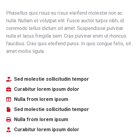
Phasellus quis risus eu risus eleifend molestie non ac
nulla. Nullam et volutpat elit. Fusce auctor turpis nibh, id
commodo tellus dictum sit amet. Suspendisse pulvinar
nulla et lacus fringilla sem. Cras pulvinar enim ut rhoncus
faucibus. Cras quis eleifend purus. In quis congue felis, sit
amet mollis ligula.
Sed molestie sollicitudin tempor
Curabitur lorem ipsum dolor
Nulla from lorem ipsum
Sed molestie sollicitudin tempor
Nulla from lorem ipsum
Curabitur lorem ipsum dolor