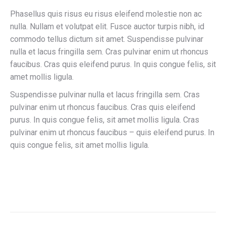
Phasellus quis risus eu risus eleifend molestie non ac
nulla. Nullam et volutpat elit. Fusce auctor turpis nibh, id
commodo tellus dictum sit amet. Suspendisse pulvinar
nulla et lacus fringilla sem. Cras pulvinar enim ut rhoncus
faucibus. Cras quis eleifend purus. In quis congue felis, sit
amet mollis ligula.
Suspendisse pulvinar nulla et lacus fringilla sem. Cras
pulvinar enim ut rhoncus faucibus. Cras quis eleifend
purus. In quis congue felis, sit amet mollis ligula. Cras
pulvinar enim ut rhoncus faucibus – quis eleifend purus. In
quis congue felis, sit amet mollis ligula.
Project